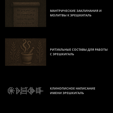
МАНТРИЧЕСКИЕ ЗАКЛИНАНИЯ И
МОЛИТВЫ К ЭРЕШКИГАЛЬ
РИТУАЛЬНЫЕ СОСТАВЫ ДЛЯ РАБОТЫ
С ЭРЕШКИГАЛЬ
КЛИНОПИСНОЕ НАПИСАНИЕ
ИМЕНИ ЭРЕШКИГАЛЬ