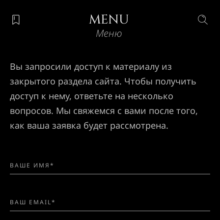
MENU
Меню
Вы запросили доступ к материалу из
закрытого раздела сайта. Чтобы получить
доступ к нему, ответьте на несколько
вопросов. Мы свяжемся с вами после того,
как ваша заявка будет рассмотрена.