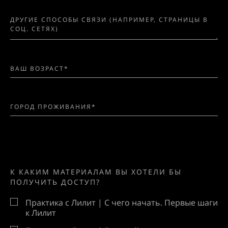
К КАКИМ МАТЕРИАЛАМ ВЫ ХОТЕЛИ БЫ
ПОЛУЧИТЬ ДОСТУП?
Практика с Лилит | С чего начать. Первые шаги
к Лилит