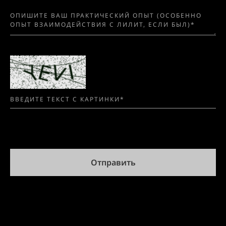
Отправить