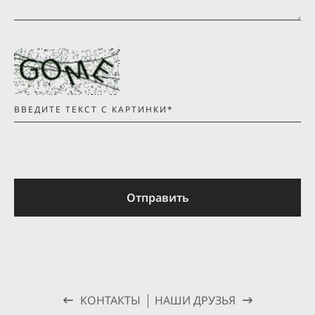
Отправить
КОНТАКТЫ
НАШИ ДРУЗЬЯ