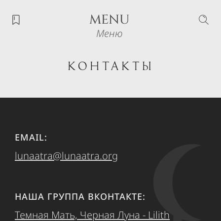
MENU
Меню
Контакты
EMAIL:
lunaatra@lunaatra.org
НАША ГРУППА ВКОНТАКТЕ:
Темная Мать, Черная Луна - Lilith