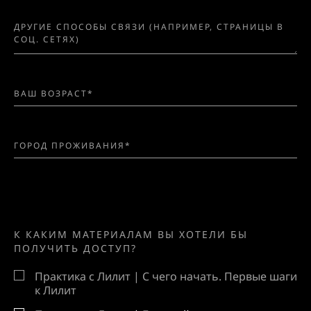
К КАКИМ МАТЕРИАЛАМ ВЫ ХОТЕЛИ БЫ
ПОЛУЧИТЬ ДОСТУП?
Практика с Лилит | С чего начать. Первые шаги
к Лилит