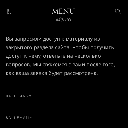
MENU
Меню
Вы запросили доступ к материалу из
закрытого раздела сайта. Чтобы получить
доступ к нему, ответьте на несколько
вопросов. Мы свяжемся с вами после того,
как ваша заявка будет рассмотрена.