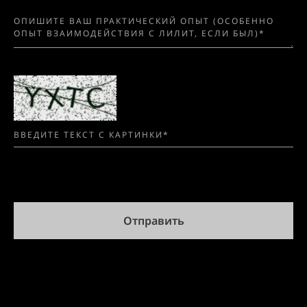
Отправить