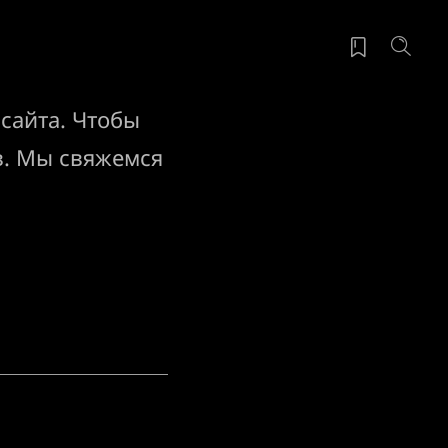
 сайта. Чтобы
ов. Мы свяжемся