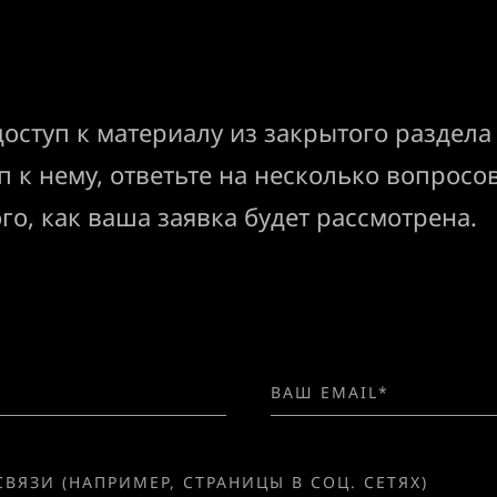
оступ к материалу из закрытого раздела
п к нему, ответьте на несколько вопрос
ого, как ваша заявка будет рассмотрена.