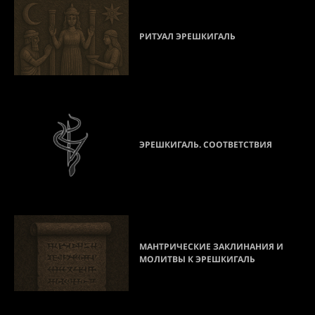
РИТУАЛ ЭРЕШКИГАЛЬ
ЭРЕШКИГАЛЬ. СООТВЕТСТВИЯ
МАНТРИЧЕСКИЕ ЗАКЛИНАНИЯ И
МОЛИТВЫ К ЭРЕШКИГАЛЬ