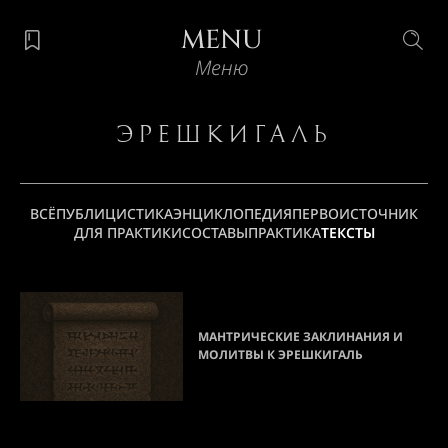
MENU
Меню
Эрешкигаль
ВСЁ
ПУБЛИЦИСТИКА
ЭНЦИКЛОПЕДИЯ
ПЕРВОИСТОЧНИК
ДЛЯ ПРАКТИКИ
СОСТАВЫ
ПРАКТИКА
ТЕКСТЫ
МАНТРИЧЕСКИЕ ЗАКЛИНАНИЯ И
МОЛИТВЫ К ЭРЕШКИГАЛЬ