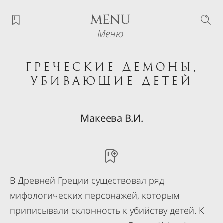
MENU
Меню
Греческие демоны,
убивающие детей
Макеева В.И.
В Древней Греции существовал ряд
мифологических персонажей, которым
приписывали склонность к убийству детей. К