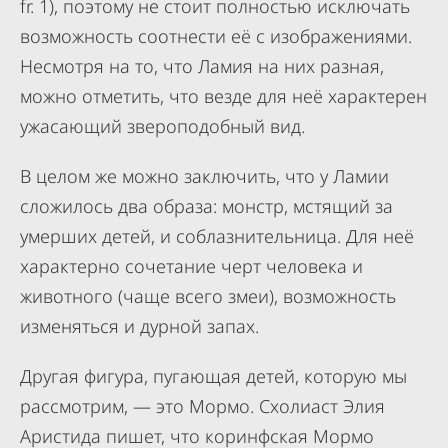
fr. 1), поэтому не стоит полностью исключать
возможность соотнести её с изображениями.
Несмотря на то, что Ламия на них разная,
можно отметить, что везде для неё характерен
ужасающий звероподобный вид.
В целом же можно заключить, что у Ламии
сложилось два образа: монстр, мстящий за
умерших детей, и соблазнительница. Для неё
характерно сочетание черт человека и
животного (чаще всего змеи), возможность
изменяться и дурной запах.
Другая фигура, пугающая детей, которую мы
рассмотрим, — это Мормо. Схолиаст Элия
Аристида пишет, что коринфская Мормо