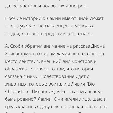
далее, часто для подобных монстров.
Прочие истории о Ламии имеют иной сюжет
— она убивает не младенцев, а молодых
людей, которых перед этим соблазняет.
А. Скоби обратил внимание на рассказ Диона
Хрисостома, в котором ламии не названы, но
место действия, внешний вид монстров и
образ жизни говорят о том, что история
связана с ними. Повествование идёт о
животных, которые обитали в Ливии (Dio
Chrysostom. Discourses, V, 5) — как мы знаем,
была родиной Ламии. Они имели лицо, шею и
грудь красивых девушек, остальная часть тела