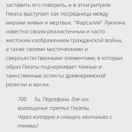
заставить его говорить, и в этом ритуале
Геката выступает как посредница между
мирами живых и мертвых. "Фарсалия" Лукиана
известна своим реалистичным и часто
жестоким изображением гражданской войны,
а также своими мистическими и
сверхъестественными элементами, в которых
образ Гекаты подчеркивает темные и
таинственные аспекты древнеримской
религии и магии.
700 Ты, Персефона, для нас
воплощение третье Гекаты,
Через которую я сношусь молчаливо с
тенями!