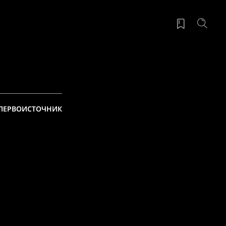
ПЕРВОИСТОЧНИК