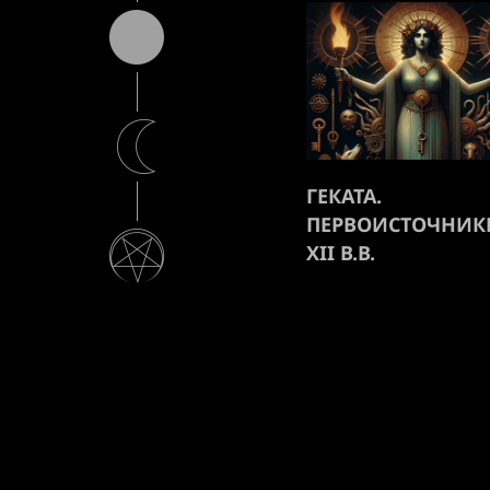
ГЕКАТА.
ПЕРВОИСТОЧНИКИ
XII В.В.