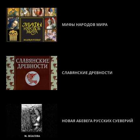
МИФЫ НАРОДОВ МИРА
СЛАВЯНСКИЕ ДРЕВНОСТИ
НОВАЯ АБЕВЕГА РУССКИХ СУЕВЕРИЙ