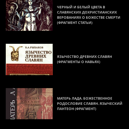
ЧЕРНЫЙ И БЕЛЫЙ ЦВЕТА В
СЛАВЯНСКИХ ДОХРИСТИАНСКИХ
ВЕРОВАНИЯХ О БОЖЕСТВЕ СМЕРТИ
(ФРАГМЕНТ СТАТЬИ)
ЯЗЫЧЕСТВО ДРЕВНИХ СЛАВЯН
(ФРАГМЕНТЫ О НАВЬЯХ)
МАТЕРЬ ЛАДА. БОЖЕСТВЕННОЕ
РОДОСЛОВИЕ СЛАВЯН. ЯЗЫЧЕСКИЙ
ПАНТЕОН (ФРАГМЕНТ)