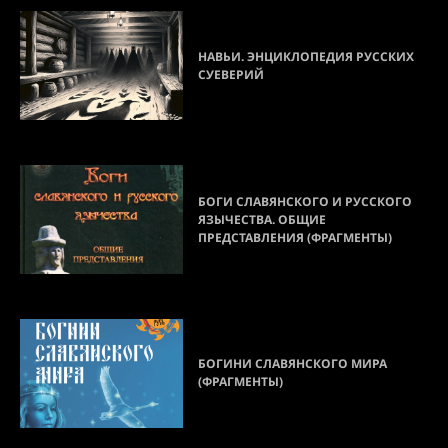
НАВЬИ. ЭНЦИКЛОПЕДИЯ РУССКИХ
СУЕВЕРИЙ
БОГИ СЛАВЯНСКОГО И РУССКОГО
ЯЗЫЧЕСТВА. ОБЩИЕ
ПРЕДСТАВЛЕНИЯ (ФРАГМЕНТЫ)
БОГИНИ СЛАВЯНСКОГО МИРА
(ФРАГМЕНТЫ)